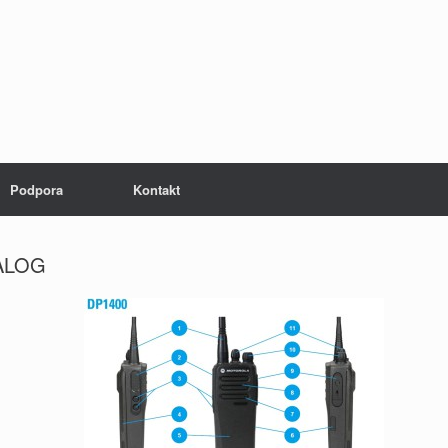
Podpora
Kontakt
ALOG