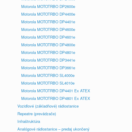
Motorola MOTOTRBO DP2600e
Motorola MOTOTRBO DP4400e
Motorola MOTOTRBO DP4401e
Motorola MOTOTRBO DP4600e
Motorola MOTOTRBO DP4601e
Motorola MOTOTRBO DP4800e
Motorola MOTOTRBO DP4801e
Motorola MOTOTRBO DP3441e
Motorola MOTOTRBO DP3661e
Motorola MOTOTRBO SL4000e
Motorola MOTOTRBO SL4010e
Motorola MOTOTRBO DP4401 Ex ATEX
Motorola MOTOTRBO DP4801 Ex ATEX
Vozidlové (základňové) rádiostanice
Repeatre (prevádzače)
Infraštruktúra
Analógové rádiostanice – predaj ukončený