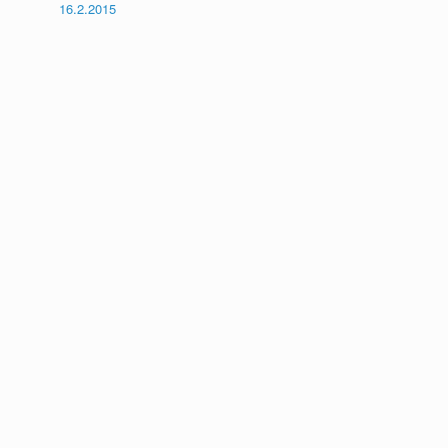
16.2.2015