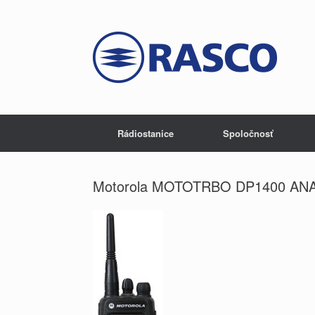
Rádiostanice
Spoločnosť
Motorola MOTOTRBO DP1400 AN